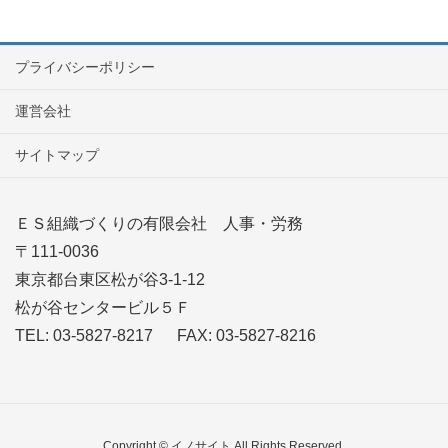
プライバシーポリシー
運営会社
サイトマップ
ＥＳ組織づくりの有限会社 人事・労務
〒111-0036
東京都台東区松が谷3-1-12
松が谷センタービル５Ｆ
TEL: 03-5827-8217 FAX: 03-5827-8216
Copyright © イノサイト All Rights Reserved.