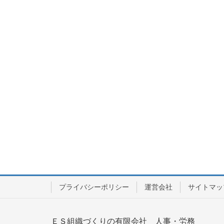
プライバシーポリシー
運営会社
サイトマッ
ＥＳ組織づくりの有限会社 人事・労務