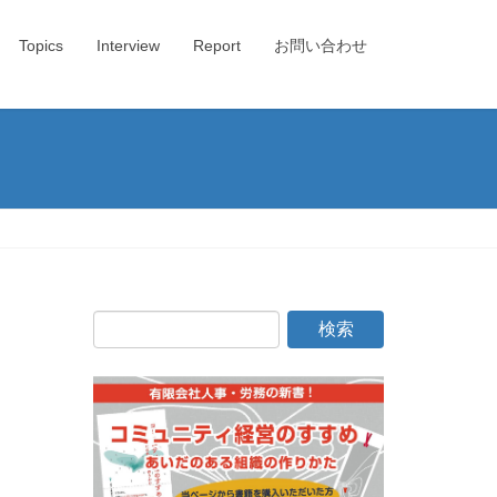
Topics
Interview
Report
お問い合わせ