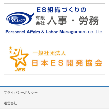
プライバシーポリシー
運営会社