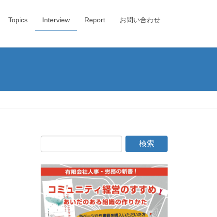
Topics
Interview
Report
お問い合わせ