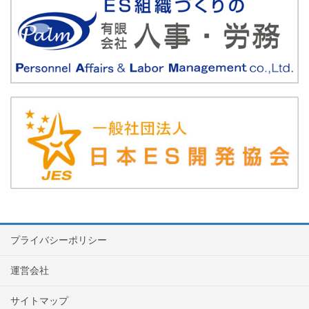
プライバシーポリシー
運営会社
サイトマップ