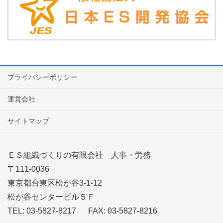
プライバシーポリシー
運営会社
サイトマップ
ＥＳ組織づくりの有限会社 人事・労務
〒111-0036
東京都台東区松が谷3-1-12
松が谷センタービル５Ｆ
TEL: 03-5827-8217 FAX: 03-5827-8216