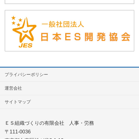
プライバシーポリシー
運営会社
サイトマップ
ＥＳ組織づくりの有限会社 人事・労務
〒111-0036