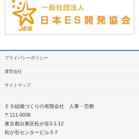
プライバシーポリシー
運営会社
サイトマップ
ＥＳ組織づくりの有限会社 人事・労務
〒111-0036
東京都台東区松が谷3-1-12
松が谷センタービル５Ｆ