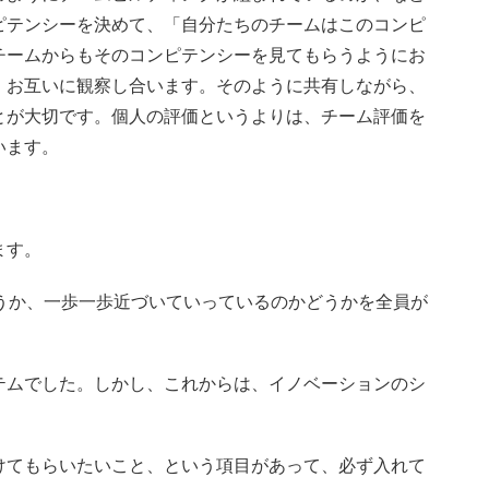
ピテンシーを決めて、「自分たちのチームはこのコンピ
チームからもそのコンピテンシーを見てもらうようにお
、お互いに観察し合います。そのように共有しながら、
とが大切です。個人の評価というよりは、チーム評価を
います。
ます。
うか、一歩一歩近づいていっているのかどうかを全員が
テムでした。しかし、これからは、イノベーションのシ
けてもらいたいこと、という項目があって、必ず入れて