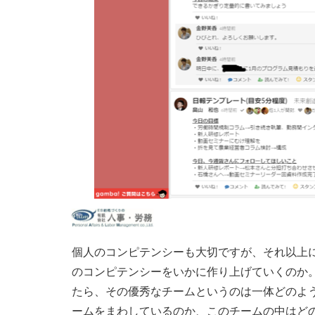
個人のコンピテンシーも大切ですが、それ以上
のコンピテンシーをいかに作り上げていくのか
たら、その優秀なチームというのは一体どのよ
ームをまわしているのか、このチームの中はど