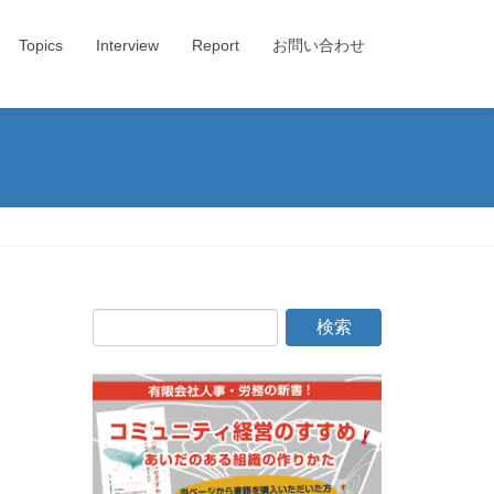
Topics
Interview
Report
お問い合わせ