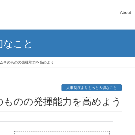
About
切なこと
ムそのものの発揮能力を高めよう
人事制度よりもっと大切なこと
のものの発揮能力を高めよう