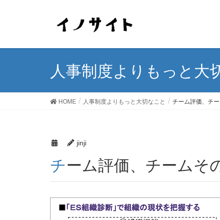
人事制度よりもっと大
HOME
人事制度よりもっと大切なこと
チーム評価、チー
jinji
チーム評価、チームそ