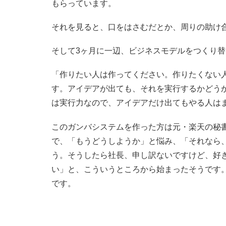
もらっています。
それを見ると、口をはさむだとか、周りの助け
そして3ヶ月に一辺、ビジネスモデルをつくり
「作りたい人は作ってください。作りたくない
す。アイデアが出ても、それを実行するかどうか
は実行力なので、アイデアだけ出てもやる人は
このガンバシステムを作った方は元・楽天の秘
で、「もうどうしようか」と悩み、「それなら
う。そうしたら社長、申し訳ないですけど、好
い」と、こういうところから始まったそうです
です。