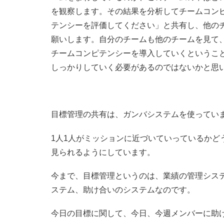
を観察します。その結果を分析してチームコン
テンシーを評価してください」と共有し、他の
願いします。自分のチームも他のチームを見て
チームコンピテンシーを導入していくというこ
しっかりしていく必要があるのではないかと思
目標管理の共有は、ガンバシステムを使ってい
1人1人がミッションに近づいていっているかど
見られるようにしています。
今まで、目標管理というのは、業績の管理シス
ステム、助け合いのシステムなのです。
今日の目標に関して、今日、今週メンバーに助