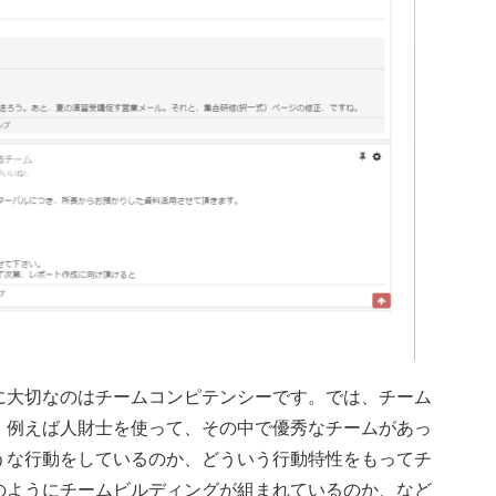
に大切なのはチームコンピテンシーです。では、チーム
。例えば人財士を使って、その中で優秀なチームがあっ
うな行動をしているのか、どういう行動特性をもってチ
のようにチームビルディングが組まれているのか、など