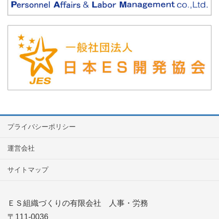
プライバシーポリシー
運営会社
サイトマップ
ＥＳ組織づくりの有限会社 人事・労務
〒111-0036