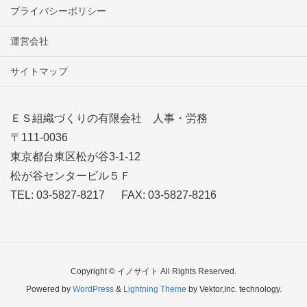
プライバシーポリシー
運営会社
サイトマップ
ＥＳ組織づくりの有限会社 人事・労務
〒111-0036
東京都台東区松が谷3-1-12
松が谷センタービル５Ｆ
TEL: 03-5827-8217 FAX: 03-5827-8216
Copyright © イノサイト All Rights Reserved.
Powered by
WordPress
&
Lightning Theme
by Vektor,Inc. technology.