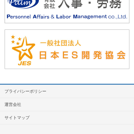
プライバシーポリシー
運営会社
サイトマップ