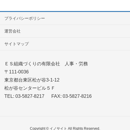
プライバシーポリシー
運営会社
サイトマップ
ＥＳ組織づくりの有限会社 人事・労務
〒111-0036
東京都台東区松が谷3-1-12
松が谷センタービル５Ｆ
TEL: 03-5827-8217 FAX: 03-5827-8216
Copyright © イノサイト All Rights Reserved.