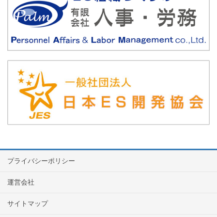
プライバシーポリシー
運営会社
サイトマップ