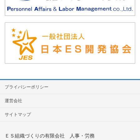
プライバシーポリシー
運営会社
サイトマップ
ＥＳ組織づくりの有限会社 人事・労務