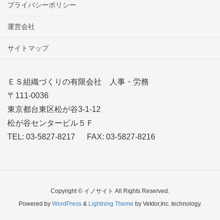
プライバシーポリシー
運営会社
サイトマップ
ＥＳ組織づくりの有限会社 人事・労務
〒111-0036
東京都台東区松が谷3-1-12
松が谷センタービル５Ｆ
TEL: 03-5827-8217 FAX: 03-5827-8216
Copyright © イノサイト All Rights Reserved.
Powered by
WordPress
&
Lightning Theme
by Vektor,Inc. technology.