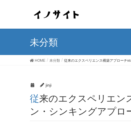
未分類
HOME
未分類
従来のエクスペリエンス構築アプローチv
jinji
従来のエクスペリエンス構築アプローチvsデザイ
ン・シンキングアプロ