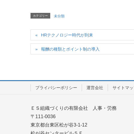
カテゴリー
未分類
HRテクノロジー時代が到来
報酬の種類とポイント制の導入
プライバシーポリシー
運営会社
サイトマッ
ＥＳ組織づくりの有限会社 人事・労務
〒111-0036
東京都台東区松が谷3-1-12
松が谷センタービル５Ｆ