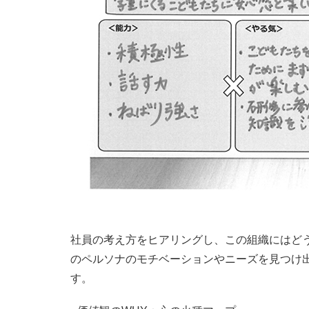
社員の考え方をヒアリングし、この組織にはど
のペルソナのモチベーションやニーズを見つけ
す。