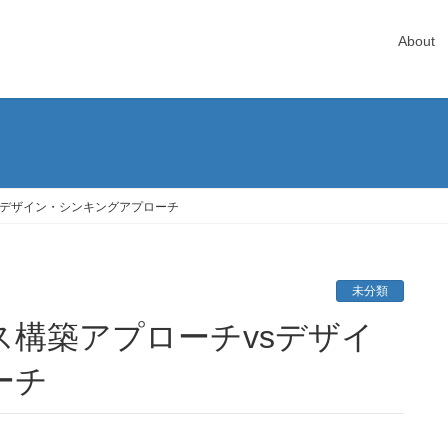
About
sデザイン・シンキングアプローチ
未分類
ーチ