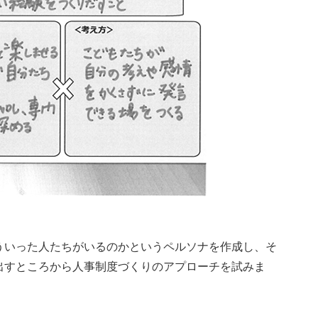
ういった人たちがいるのかというペルソナを作成し、そ
出すところから人事制度づくりのアプローチを試みま