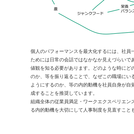
個人のパフォーマンスを最大化するには、社員
ためには日常の会話ではなかなか見えづらいで
値観を知る必要があります。どのような時にど
のか、等を振り返ることで、なぜこの職場にい
ようにするのか、等の内的動機を社員自身が自
成することを推奨しています。
組織全体の従業員満足・ワークエクスペリエン
る内的動機を大切にして人事制度を見直すこと