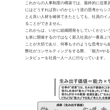
これからの人事制度の構築では、最終的に従業
にはどうすれば良いのかという逆の思考からシ
とえ良い人材を確保できたとしても、社員のイ
ることができません。
これからは、いかに組織開発をしていくかとい
も単に開催するのではなく新入社員が一番喜ぶ
ことが大切であり、何事もそのような思考から
弊社がコンサルティングをする際、「能力×やる
ンタビューを社員一人一人に行なっています。