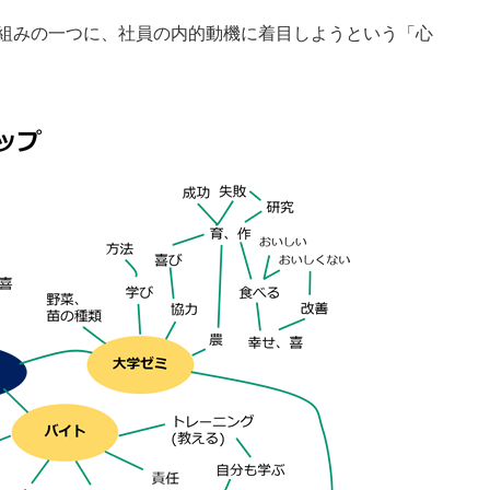
り組みの一つに、社員の内的動機に着目しようという「心