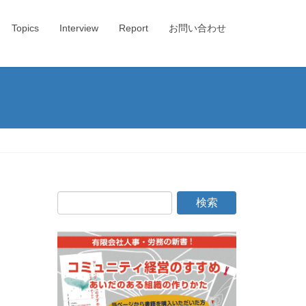
Topics
Interview
Report
お問い合わせ