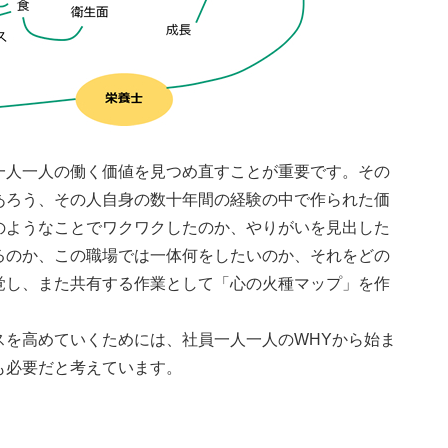
一人一人の働く価値を見つめ直すことが重要です。その
あろう、その人自身の数十年間の経験の中で作られた価
のようなことでワクワクしたのか、やりがいを見出した
るのか、この職場では一体何をしたいのか、それをどの
覚し、また共有する作業として「心の火種マップ」を作
スを高めていくためには、社員一人一人のWHYから始ま
も必要だと考えています。