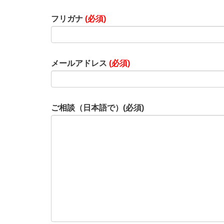
フリガナ
(必須)
メールアドレス
(必須)
ご相談（日本語で）(必須)