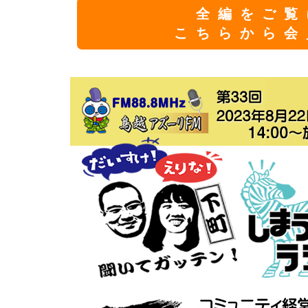
全編をご覧
こちらから会