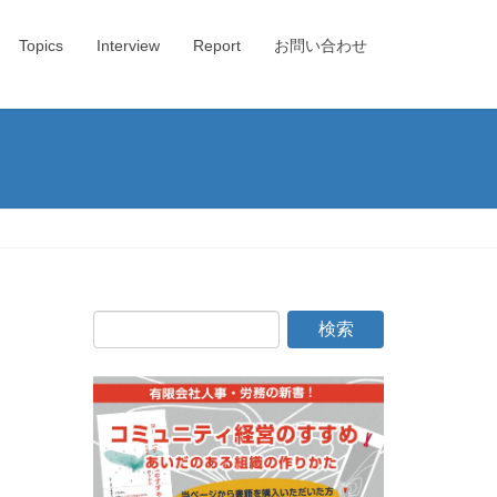
Topics
Interview
Report
お問い合わせ