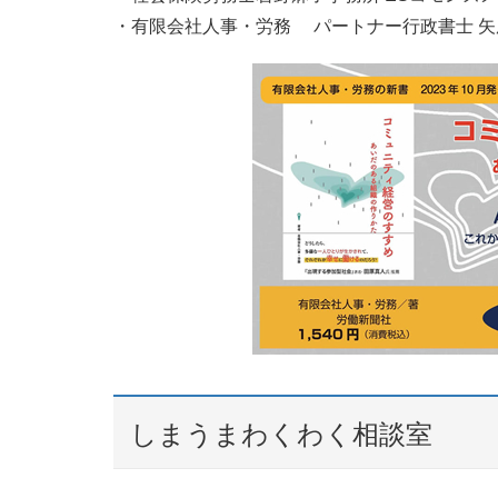
・有限会社人事・労務 パートナー行政書士 矢
しまうまわくわく相談室